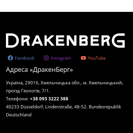
Facebook
Instagram
YouTube
Адреса «ДракенБерг»
Україна, 29016, Хмельницька обл., м. Хмельницький,
проїзд Геологів, 7/1.
Телефони:
+38 093 3222 388
40233 Düsseldorf, Lindenstraße, 48-52. Bundesrepublik
Deutschland