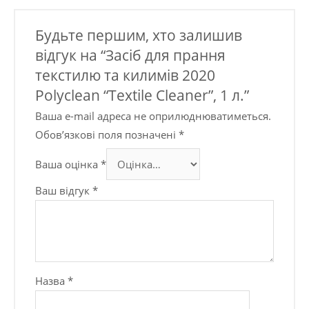
Будьте першим, хто залишив
відгук на “Засіб для прання
текстилю та килимів 2020
Polyclean “Textile Cleaner”, 1 л.”
Ваша e-mail адреса не оприлюднюватиметься.
Обов’язкові поля позначені
*
Ваша оцінка
*
Ваш відгук
*
Назва
*