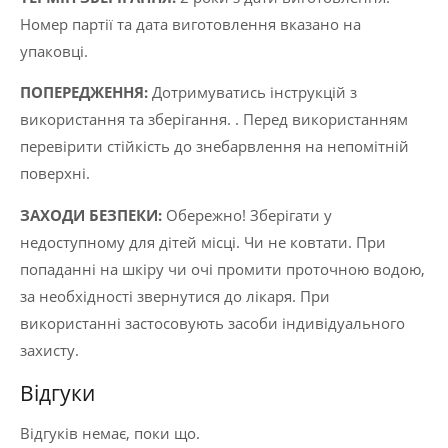
Номер партії та дата виготовлення вказано на
упаковці.
ПОПЕРЕДЖЕННЯ:
Дотримуватись інструкцій з
використання та зберігання. . Перед використанням
перевірити стійкість до знебарвлення на непомітній
поверхні.
ЗАХОДИ БЕЗПЕКИ:
Обережно! Зберігати у
недоступному для дітей місці. Чи не ковтати. При
попаданні на шкіру чи очі промити проточною водою,
за необхідності звернутися до лікаря. При
використанні застосовують засоби індивідуального
захисту.
Відгуки
Відгуків немає, поки що.