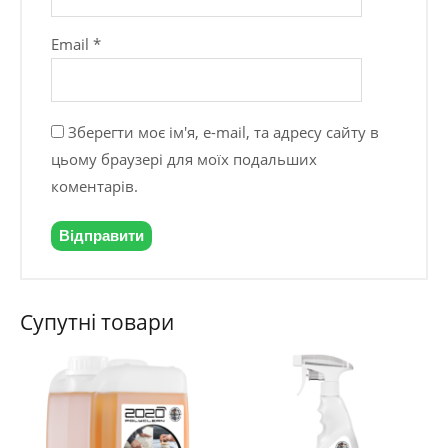
Email
*
Зберегти моє ім'я, e-mail, та адресу сайту в
цьому браузері для моїх подальших
коментарів.
Супутні товари