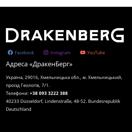
Facebook
Instagram
YouTube
Адреса «ДракенБерг»
Україна, 29016, Хмельницька обл., м. Хмельницький,
проїзд Геологів, 7/1.
Телефони:
+38 093 3222 388
40233 Düsseldorf, Lindenstraße, 48-52. Bundesrepublik
Deutschland