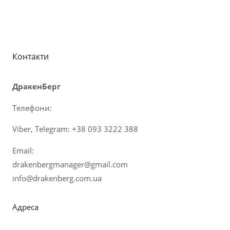
Контакти
ДракенБерг
Телефони:
Viber, Telegram: +38 093 3222 388
Email:
drakenbergmanager@gmail.com
info@drakenberg.com.ua
Адреса