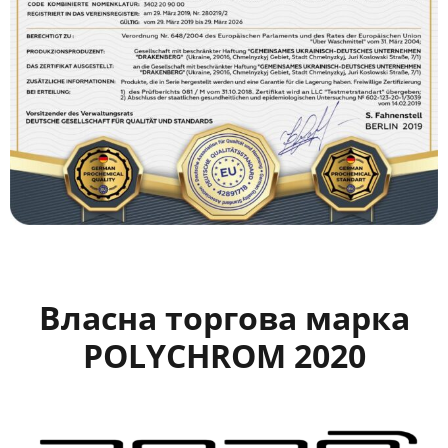
Власна торгова марка
POLYCHROM 2020