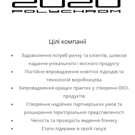
Цілі компанії
Задоволення потреб ринку та клієнтів, шляхом
надання унікального і якісного продукту
Постійне впровадження новітніх підходів та
технологій виробництва
Запровадження кращих практик у створенні ЕКО-
продуктів
Створення надійних партнерських умов та
розширення територіальної представленості
Чесність та прозорість ведення бізнесу
Стати лідерами в своїй галузі