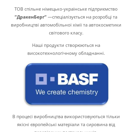
ТОВ спільне німецько-українське підприємство
”ДракенБерг”
—спеціалізується на розробці та
виробництві автомобільної хімії та автокосметики
світового класу.
Наші продукти створюються на
високотехнологічному обладнанні.
В процесі виробництва використовуються тільки
якісні європейські матеріали та сировина від