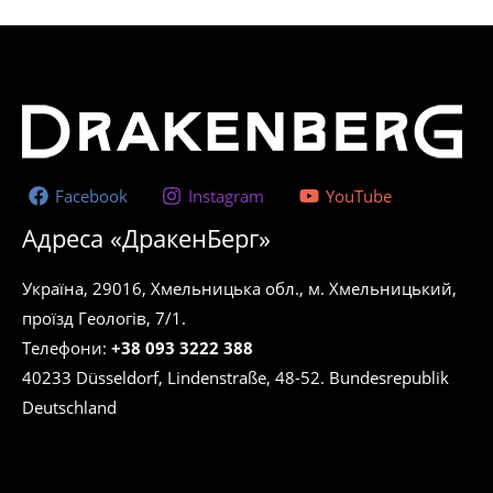
Facebook
Instagram
YouTube
Адреса «ДракенБерг»
Україна, 29016, Хмельницька обл., м. Хмельницький,
проїзд Геологів, 7/1.
Телефони:
+38 093 3222 388
40233 Düsseldorf, Lindenstraße, 48-52. Bundesrepublik
Deutschland