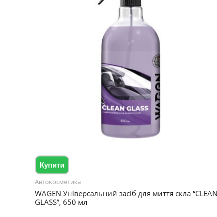
Купити
Автокосметика
WAGEN Універсальний засіб для миття скла “CLEA
GLASS”, 650 мл