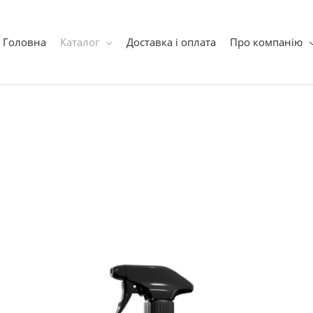
ук
Головна
Каталог
Доставка і оплата
Про компанію