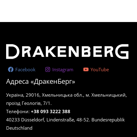
Facebook
Instagram
YouTube
Адреса «ДракенБерг»
Україна, 29016, Хмельницька обл., м. Хмельницький,
проїзд Геологів, 7/1.
Телефони:
+38 093 3222 388
40233 Düsseldorf, Lindenstraße, 48-52. Bundesrepublik
Deutschland