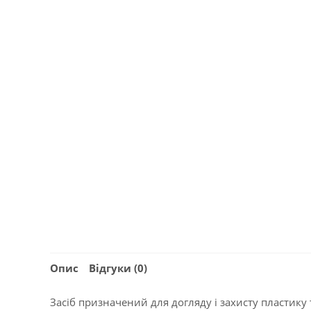
Опис
Відгуки (0)
Засіб призначений для догляду і захисту пластику