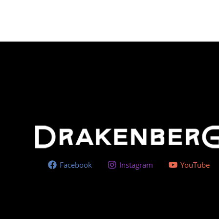
Facebook
Instagram
YouTube