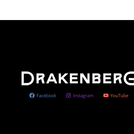
Facebook
Instagram
YouTube