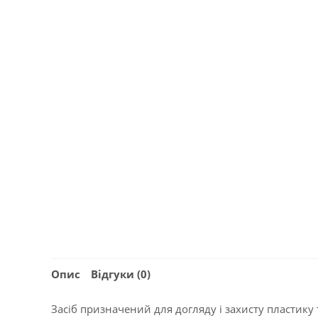
Опис
Відгуки (0)
Засіб призначений для догляду і захисту пластику