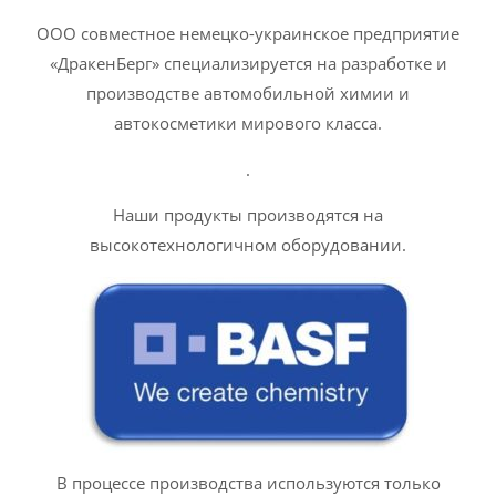
ООО совместное немецко-украинское предприятие
«ДракенБерг» специализируется на разработке и
производстве автомобильной химии и
автокосметики мирового класса.
.
Наши продукты производятся на
высокотехнологичном оборудовании.
В процессе производства используются только