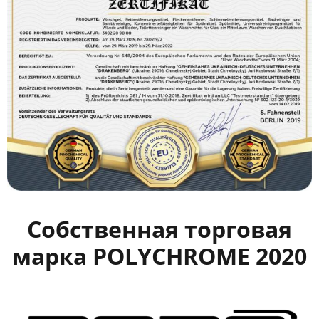
Собственная торговая
марка
POLYCHROME 2020