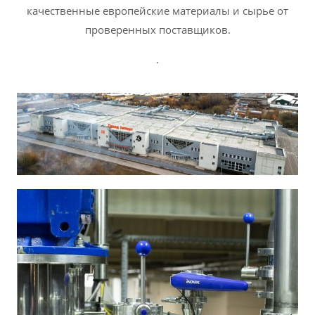
качественные европейские материалы и сырье от
проверенных поставщиков.
.