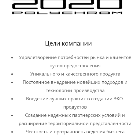
Цели компании
Удовлетворение потребностей рынка и клиентов
путем предоставления
Уникального и качественного продукта
Постоянное внедрение новейших подходов и
технологий производства
Введение лучших практик в создании ЭКО-
продуктов
Создание надежных партнерских условий и
расширение территориальной представленности
Честность и прозрачность ведения бизнеса