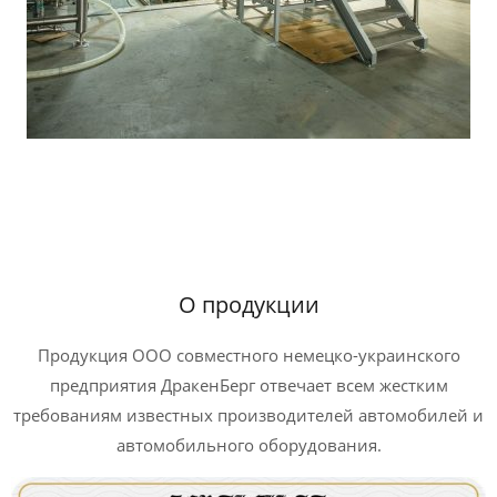
О продукции
Продукция ООО совместного немецко-украинского
предприятия ДракенБерг отвечает всем жестким
требованиям известных производителей автомобилей и
автомобильного оборудования.