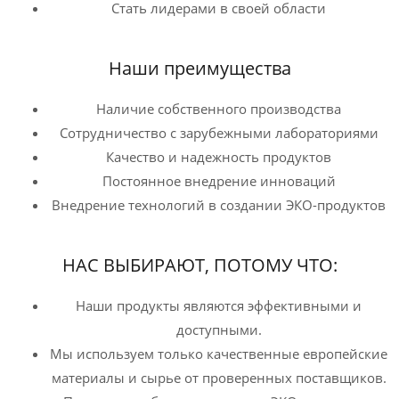
Стать лидерами в своей области
Наши преимущества
Наличие собственного производства
Сотрудничество с зарубежными лабораториями
Качество и надежность продуктов
Постоянное внедрение инноваций
Внедрение технологий в создании ЭКО-продуктов
НАС ВЫБИРАЮТ, ПОТОМУ ЧТО:
Наши продукты являются эффективными и
доступными.
Мы используем только качественные европейские
материалы и сырье от проверенных поставщиков.