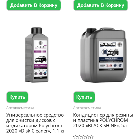
5
5
Добавить В Корзину
Добавить В Корзину
Купить
Купить
Автокосметика
Автокосметика
Универсальное средство
Кондиционер для резины
для очистки дисков с
и пластика POLYCHROM
индикатором Polychrom
2020 «BLACK SHINE», 5л
2020 «Disk Cleaner», 1.1 кг