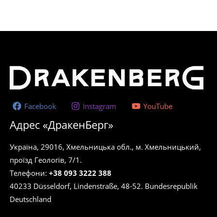
Facebook
Instagram
YouTube
Адрес «ДракенБерг»
Україна, 29016, Хмельницька обл., м. Хмельницький,
проїзд Геологів, 7/1.
Телефони:
+38 093 3222 388
40233 Düsseldorf, Lindenstraße, 48-52. Bundesrepublik
Deutschland