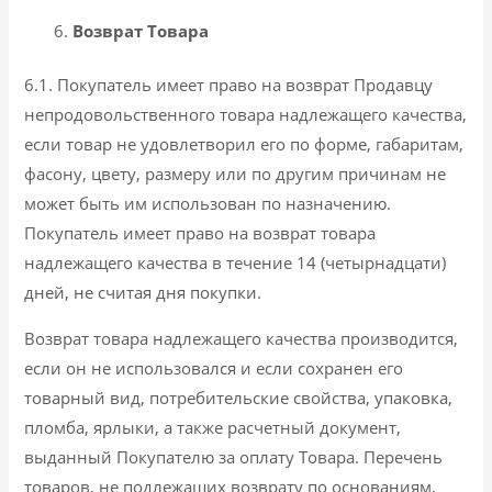
Возврат Товара
6.1. Покупатель имеет право на возврат Продавцу
непродовольственного товара надлежащего качества,
если товар не удовлетворил его по форме, габаритам,
фасону, цвету, размеру или по другим причинам не
может быть им использован по назначению.
Покупатель имеет право на возврат товара
надлежащего качества в течение 14 (четырнадцати)
дней, не считая дня покупки.
Возврат товара надлежащего качества производится,
если он не использовался и если сохранен его
товарный вид, потребительские свойства, упаковка,
пломба, ярлыки, а также расчетный документ,
выданный Покупателю за оплату Товара. Перечень
товаров, не подлежащих возврату по основаниям,