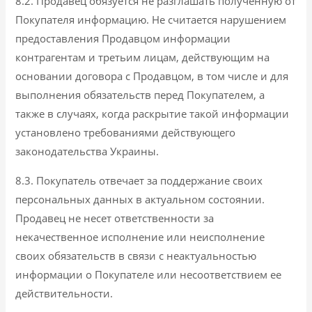
8.2. Продавец обязуется не разглашать полученную от
Покупателя информацию. Не считается нарушением
предоставления Продавцом информации
контрагентам и третьим лицам, действующим на
основании договора с Продавцом, в том числе и для
выполнения обязательств перед Покупателем, а
также в случаях, когда раскрытие такой информации
установлено требованиями действующего
законодательства Украины.
8.3. Покупатель отвечает за поддержание своих
персональных данных в актуальном состоянии.
Продавец не несет ответственности за
некачественное исполнение или неисполнение
своих обязательств в связи с неактуальностью
информации о Покупателе или несоответствием ее
действительности.