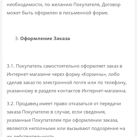
необходимости, по желанию Покупателя, Договор
может быть оформлен в письменной форме.
Оформление Заказа
3.1. Покупатель самостоятельно оформляет заказ в
Интернет-магазине через форму «Корзины», либо
сделав заказ по электронной почте или по телефону,
указанному в разделе контактов Интернет-магазина.
3.2. Продавец имеет право отказаться от передачи
заказа Покупателю в случае, если сведения,
указанные Покупателем при оформлении заказа,
являются неполными или вызывают подозрение на
их действительность.