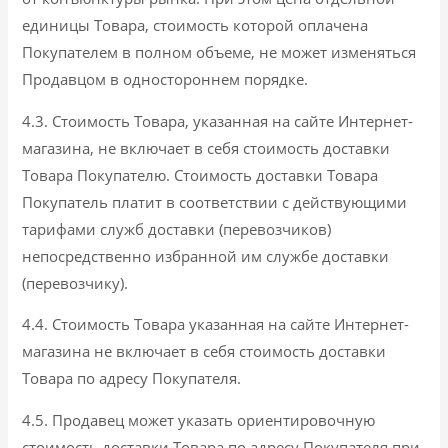
единицы Товара, стоимость которой оплачена
Покупателем в полном объеме, не может изменяться
Продавцом в одностороннем порядке.
4.3. Стоимость Товара, указанная на сайте Интернет-
магазина, не включает в себя стоимость доставки
Товара Покупателю. Стоимость доставки Товара
Покупатель платит в соответствии с действующими
тарифами служб доставки (перевозчиков)
непосредственно избранной им службе доставки
(перевозчику).
4.4. Стоимость Товара указанная на сайте Интернет-
магазина не включает в себя стоимость доставки
Товара по адресу Покупателя.
4.5. Продавец может указать ориентировочную
стоимость доставки Товара по адресу Покупателя при