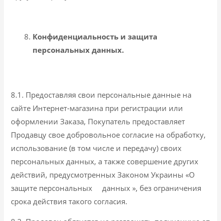
Конфиденциальность и защита
персональных данных.
8.1. Предоставляя свои персональные данные на
сайте Интернет-магазина при регистрации или
оформлении Заказа, Покупатель предоставляет
Продавцу свое добровольное согласие на обработку,
использование (в том числе и передачу) своих
персональных данных, а также совершение других
действий, предусмотренных Законом Украины «О
защите персональных данных », без ограничения
срока действия такого согласия.