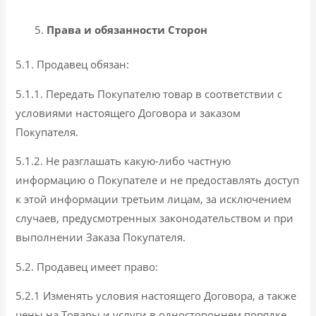
Права и обязанности Сторон
5.1. Продавец обязан:
5.1.1. Передать Покупателю товар в соответствии с
условиями настоящего Договора и заказом
Покупателя.
5.1.2. Не разглашать какую-либо частную
информацию о Покупателе и не предоставлять доступ
к этой информации третьим лицам, за исключением
случаев, предусмотренных законодательством и при
выполнении Заказа Покупателя.
5.2. Продавец имеет право:
5.2.1 Изменять условия настоящего Договора, а также
цены на Товары и услуги в одностороннем порядке,