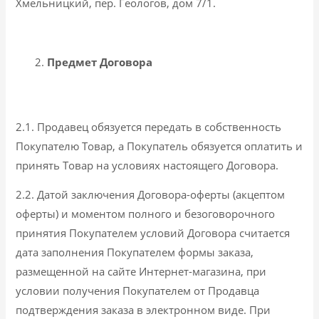
Хмельницкий, пер. Геологов, дом 7/1.
Предмет Договора
2.1. Продавец обязуется передать в собственность
Покупателю Товар, а Покупатель обязуется оплатить и
принять Товар на условиях настоящего Договора.
2.2. Датой заключения Договора-оферты (акцептом
оферты) и моментом полного и безоговорочного
принятия Покупателем условий Договора считается
дата заполнения Покупателем формы заказа,
размещенной на сайте Интернет-магазина, при
условии получения Покупателем от Продавца
подтверждения заказа в электронном виде. При