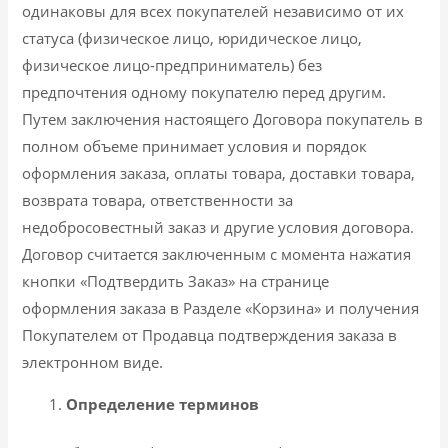
одинаковы для всех покупателей независимо от их
статуса (физическое лицо, юридическое лицо,
физическое лицо-предприниматель) без
предпочтения одному покупателю перед другим.
Путем заключения настоящего Договора покупатель в
полном объеме принимает условия и порядок
оформления заказа, оплаты товара, доставки товара,
возврата товара, ответственности за
недобросовестный заказ и другие условия договора.
Договор считается заключенным с момента нажатия
кнопки «Подтвердить Заказ» на странице
оформления заказа в Разделе «Корзина» и получения
Покупателем от Продавца подтверждения заказа в
электронном виде.
Определение терминов