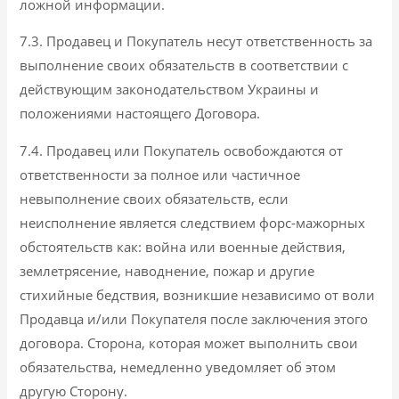
ложной информации.
7.3. Продавец и Покупатель несут ответственность за
выполнение своих обязательств в соответствии с
действующим законодательством Украины и
положениями настоящего Договора.
7.4. Продавец или Покупатель освобождаются от
ответственности за полное или частичное
невыполнение своих обязательств, если
неисполнение является следствием форс-мажорных
обстоятельств как: война или военные действия,
землетрясение, наводнение, пожар и другие
стихийные бедствия, возникшие независимо от воли
Продавца и/или Покупателя после заключения этого
договора. Сторона, которая может выполнить свои
обязательства, немедленно уведомляет об этом
другую Сторону.