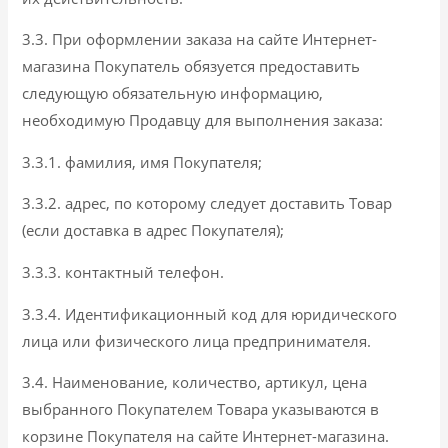
3.3. При оформлении заказа на сайте Интернет-
магазина Покупатель обязуется предоставить
следующую обязательную информацию,
необходимую Продавцу для выполнения заказа:
3.3.1. фамилия, имя Покупателя;
3.3.2. адрес, по которому следует доставить Товар
(если доставка в адрес Покупателя);
3.3.3. контактный телефон.
3.3.4. Идентификационный код для юридического
лица или физического лица предпринимателя.
3.4. Наименование, количество, артикул, цена
выбранного Покупателем Товара указываются в
корзине Покупателя на сайте Интернет-магазина.