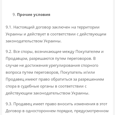
Прочие условия
9.1. Настоящий договор заключен на территории
Украины и действует в соответствии с действующим
законодательством Украины.
9.2. Все споры, возникающие между Покупателем и
Продавцом, разрешаются путем переговоров. В
случае не достижения урегулирования спорного
вопроса путем переговоров, Покупатель и/или
Продавец имеют право обратиться за разрешением
спора в судебные органы в соответствии с
действующим законодательством Украины.
9.3. Продавец имеет право вносить изменения в этот
Договор в одностороннем порядке, предусмотренном