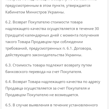
предусмотренным в этом пункте, утверждается
Кабинетом Министров Украины.
6.2. Возврат Покупателю стоимости товара
надлежащего качества осуществляется в течение 30
(тридцати) календарных дней с момента получения
такого Товара Продавцом при соблюдении
требований, предусмотренных п. 6.1. Договора,
действующего законодательства Украины.
6.3. Стоимость товара подлежит возврату путем
банковского перевода на счет Покупателя.
6.4. Возврат Товара надлежащего качества по адресу
Продавца осуществляется за счет Покупателя и
Продавцом Покупателю не возмещается.
6.5. В случае выявления в течение установленного