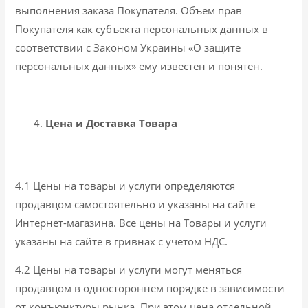
выполнения заказа Покупателя. Объем прав
Покупателя как субъекта персональных данных в
соответствии с Законом Украины «О защите
персональных данных» ему известен и понятен.
Цена и Доставка Товара
4.1 Цены на товары и услуги определяются
продавцом самостоятельно и указаны на сайте
Интернет-магазина. Все цены на Товары и услуги
указаны на сайте в гривнах с учетом НДС.
4.2 Цены на товары и услуги могут меняться
продавцом в одностороннем порядке в зависимости
от конъюнктуры рынка. При этом цена отдельной