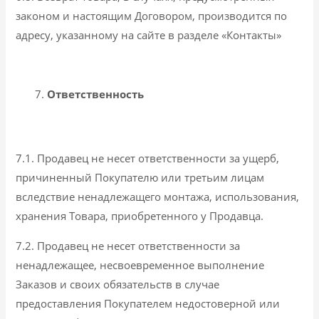
законом и настоящим Договором, производится по
адресу, указанному на сайте в разделе «Контакты»
Ответственность
7.1. Продавец не несет ответственности за ущерб,
причиненный Покупателю или третьим лицам
вследствие ненадлежащего монтажа, использования,
хранения Товара, приобретенного у Продавца.
7.2. Продавец не несет ответственности за
ненадлежащее, несвоевременное выполнение
Заказов и своих обязательств в случае
предоставления Покупателем недостоверной или