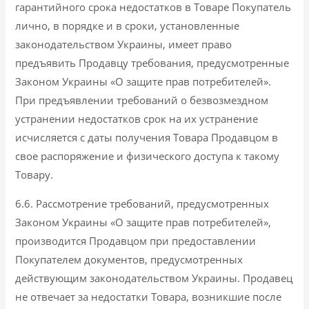
гарантийного срока недостатков в Товаре Покупатель
лично, в порядке и в сроки, установленные
законодательством Украины, имеет право
предъявить Продавцу требования, предусмотренные
Законом Украины «О защите прав потребителей».
При предъявлении требований о безвозмездном
устранении недостатков срок на их устранение
исчисляется с даты получения Товара Продавцом в
свое распоряжение и физического доступа к такому
Товару.
6.6. Рассмотрение требований, предусмотренных
Законом Украины «О защите прав потребителей»,
производится Продавцом при предоставлении
Покупателем документов, предусмотренных
действующим законодательством Украины. Продавец
не отвечает за недостатки Товара, возникшие после