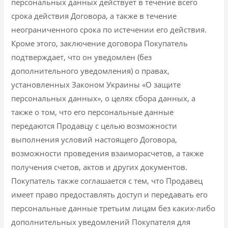
персональных данных действует в течение всего
срока действия Договора, а также в течение
неограниченного срока по истечении его действия.
Кроме этого, заключение договора Покупатель
подтверждает, что он уведомлен (без
дополнительного уведомления) о правах,
установленных Законом Украины «О защите
персональных данных», о целях сбора данных, а
также о том, что его персональные данные
передаются Продавцу с целью возможности
выполнения условий настоящего Договора,
возможности проведения взаиморасчетов, а также
получения счетов, актов и других документов.
Покупатель также соглашается с тем, что Продавец
имеет право предоставлять доступ и передавать его
персональные данные третьим лицам без каких-либо
дополнительных уведомлений Покупателя для