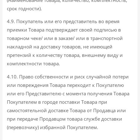
срок годности).
4.9. Покупатель или его представитель во время
приемки Товара подтверждает своей подписью в
товарном чеке/ или в заказе/ или в транспортной
накладной на доставку товаров, не имеющей
претензий к количеству товара, внешнему виду и
комплектности товара.
4.10. Право собственности и риск случайной потери
или повреждения Товара переходит к Покупателю
или его Представителю с момента получения Товара
Покупателем в городе поставки Товара при
самостоятельной доставке Товара от Продавца или
при передаче Продавцом товара службе доставки
(перевозчику) избранной Покупателем.