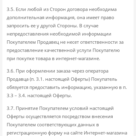
3.5. Если любой из Сторон договора необходима
дополнительная информация, она имеет право
запросить ее у другой Стороны. В случае
непредоставления необходимой информации
Покупателем Продавец не несет ответственности за
предоставление качественной услуги Покупателю
при покупке товара в интернет-магазине.
3.6. При оформлении заказа через оператора
Продавца (п. 3.1. настоящей Оферты) Покупатель
обязуется предоставить информацию, указанную в п.
3.3 – 3.4. настоящей Оферты.
3.7. Принятие Покупателем условий настоящей
Оферты осуществляется посредством внесения
Покупателем соответствующих данных в
регистрационную форму на сайте Интернет-магазина