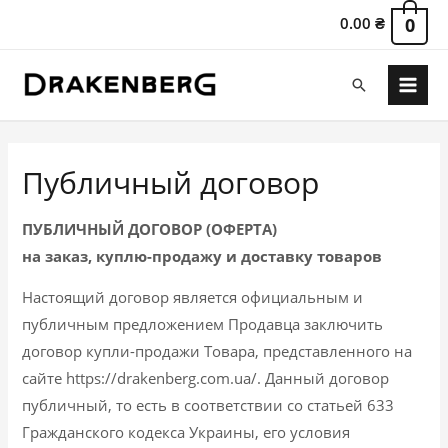
0.00
₴
0
Поиск
Main
Menu
Публичный договор
ПУБЛИЧНЫЙ ДОГОВОР (ОФЕРТА)
на заказ, куплю-продажу и доставку товаров
Настоящий договор является официальным и
публичным предложением Продавца заключить
договор купли-продажи Товара, представленного на
сайте https://drakenberg.com.ua/. Данный договор
публичный, то есть в соответствии со статьей 633
Гражданского кодекса Украины, его условия