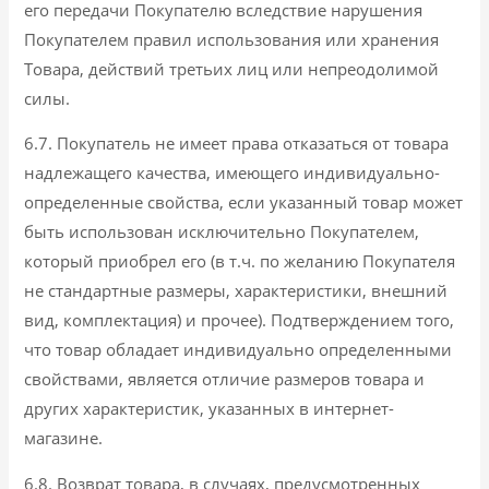
его передачи Покупателю вследствие нарушения
Покупателем правил использования или хранения
Товара, действий третьих лиц или непреодолимой
силы.
6.7. Покупатель не имеет права отказаться от товара
надлежащего качества, имеющего индивидуально-
определенные свойства, если указанный товар может
быть использован исключительно Покупателем,
который приобрел его (в т.ч. по желанию Покупателя
не стандартные размеры, характеристики, внешний
вид, комплектация) и прочее). Подтверждением того,
что товар обладает индивидуально определенными
свойствами, является отличие размеров товара и
других характеристик, указанных в интернет-
магазине.
6.8. Возврат товара, в случаях, предусмотренных