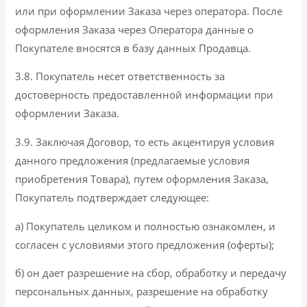
или при оформлении Заказа через оператора. После
оформления Заказа через Оператора данные о
Покупателе вносятся в базу данных Продавца.
3.8. Покупатель несет ответственность за
достоверность предоставленной информации при
оформлении Заказа.
3.9. Заключая Договор, то есть акцентируя условия
данного предложения (предлагаемые условия
приобретения Товара), путем оформления Заказа,
Покупатель подтверждает следующее:
а) Покупатель целиком и полностью ознакомлен, и
согласен с условиями этого предложения (оферты);
б) он дает разрешение на сбор, обработку и передачу
персональных данных, разрешение на обработку