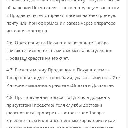
обращении Покупателя с соответствующим запросом
к Продавцу путем отправки письма на электронную
почту или при оформлении заказа через оператора
интернет-магазина.
4.6. Обязательства Покупателя по оплате Товара
считаются исполненными с момента поступления
Продавцу средств на его счет.
4.7. Расчеты между Продавцом и Покупателем за
Товар производятся способами, указанными на сайте
Интернет-магазина в разделе «Оплата и Доставка».
4.8. При получении товара Покупатель должен в
присутствии представителя службы доставки
(перевозчика) проверить соответствие Товара
качественным и количественным характеристикам
(наименование товара, количество, комплектность,