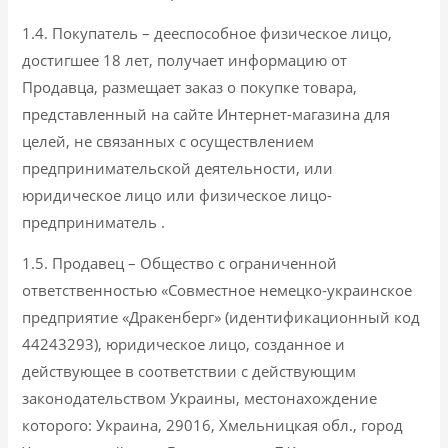
1.4. Покупатель – дееспособное физическое лицо,
достигшее 18 лет, получает информацию от
Продавца, размещает заказ о покупке товара,
представленный на сайте Интернет-магазина для
целей, не связанных с осуществлением
предпринимательской деятельности, или
юридическое лицо или физическое лицо-
предприниматель .
1.5. Продавец – Общество с ограниченной
ответственностью «Совместное немецко-украинское
предприятие «Дракенберг» (идентификационный код
44243293), юридическое лицо, созданное и
действующее в соответствии с действующим
законодательством Украины, местонахождение
которого: Украина, 29016, Хмельницкая обл., город