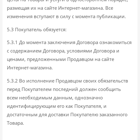
размещая их на сайте Интернет-магазина. Все
изменения вступают в силу с момента публикации.
5.3 Покупатель обязуется:
5.3.1 До момента заключения Договора ознакомиться
с содержанием Договора, условиями Договора и
ценами, предложенными Продавцом на сайте
Интернет-магазина.
5.3.2 Во исполнение Продавцом своих обязательств
перед Покупателем последний должен сообщить
всем необходимым данным, однозначно
идентифицирующим его как Покупателя, и
достаточным для доставки Покупателю заказанного
Товара.