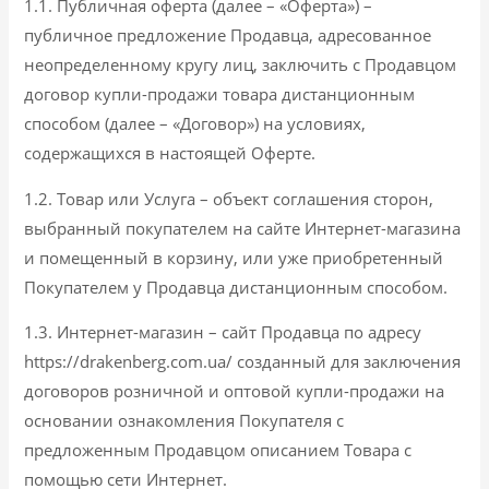
1.1. Публичная оферта (далее – «Оферта») –
публичное предложение Продавца, адресованное
неопределенному кругу лиц, заключить с Продавцом
договор купли-продажи товара дистанционным
способом (далее – «Договор») на условиях,
содержащихся в настоящей Оферте.
1.2. Товар или Услуга – объект соглашения сторон,
выбранный покупателем на сайте Интернет-магазина
и помещенный в корзину, или уже приобретенный
Покупателем у Продавца дистанционным способом.
1.3. Интернет-магазин – сайт Продавца по адресу
https://drakenberg.com.ua/ созданный для заключения
договоров розничной и оптовой купли-продажи на
основании ознакомления Покупателя с
предложенным Продавцом описанием Товара с
помощью сети Интернет.