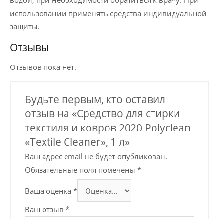
использовании применять средства индивидуальной
защиты.
Отзывы
Отзывов пока нет.
Будьте первым, кто оставил
отзыв на «Средство для стирки
текстиля и ковров 2020 Polyclean
«Textile Cleaner», 1 л»
Ваш адрес email не будет опубликован.
Обязательные поля помечены
*
Ваша оценка
*
Ваш отзыв
*