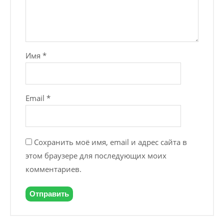
Имя
*
Email
*
Сохранить моё имя, email и адрес сайта в
этом браузере для последующих моих
комментариев.