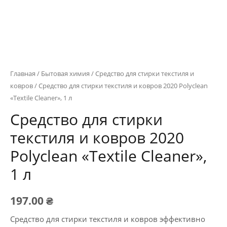
Главная
/
Бытовая химия
/
Средство для стирки текстиля и
ковров
/ Средство для стирки текстиля и ковров 2020 Polyclean
«Textile Cleaner», 1 л
Средство для стирки
текстиля и ковров 2020
Polyclean «Textile Cleaner»,
1 л
197.00
₴
Средство для стирки текстиля и ковров эффективно