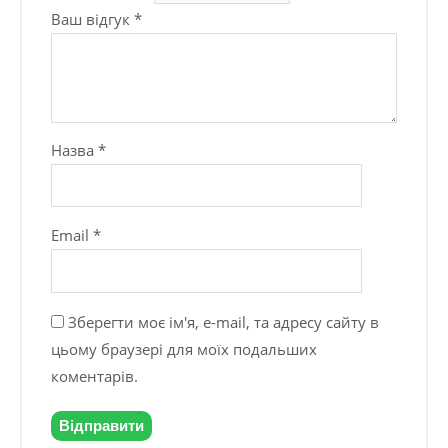
Ваш відгук
*
Назва
*
Email
*
Зберегти моє ім'я, e-mail, та адресу сайту в
цьому браузері для моїх подальших
коментарів.