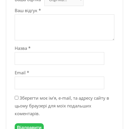
Ваш відгук
*
Назва
*
Email
*
Зберегти моє ім'я, e-mail, та адресу сайту в
цьому браузері для моїх подальших
коментарів.