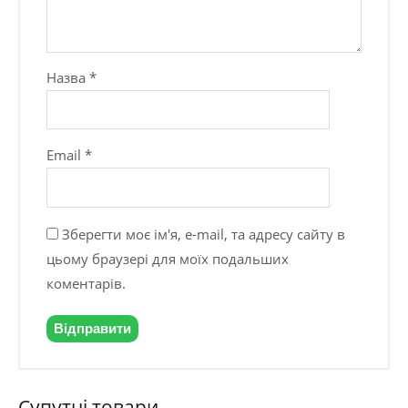
Назва
*
Email
*
Зберегти моє ім'я, e-mail, та адресу сайту в
цьому браузері для моїх подальших
коментарів.
Супутні товари