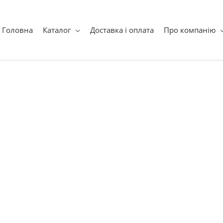
ук
Головна
Каталог
Доставка і оплата
Про компанію