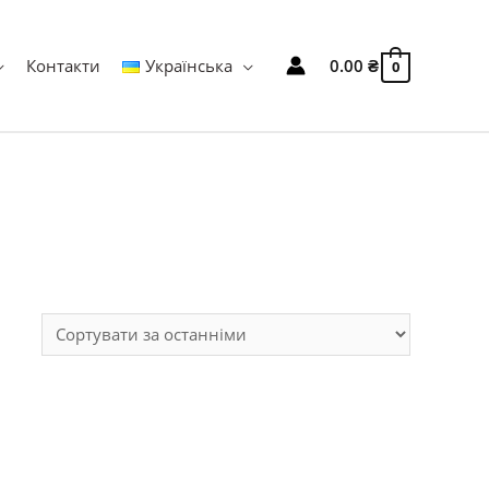
Контакти
Українська
0.00
₴
0