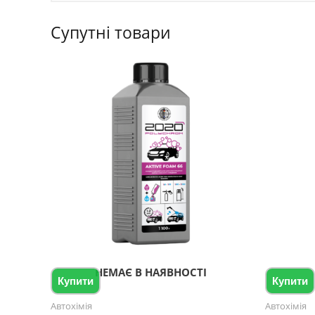
Супутні товари
НЕМАЄ В НАЯВНОСТІ
Купити
Купити
Автохімія
Автохімія