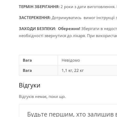
ТЕРМІН ЗБЕРІГАННЯ:
2 роки з дати виготовлення. 
ЗАСТЕРЕЖЕННЯ:
Дотримуватись вимог інструкції з
ЗАХОДИ БЕЗПЕКИ:
Обережно!
Зберігати в недост
необхідності звернутися до лікаря. При використа
Вага
Невідомо
Вага
1,1 кг
,
22 кг
Відгуки
Відгуків немає, поки що.
Будьте першим, хто залишив в