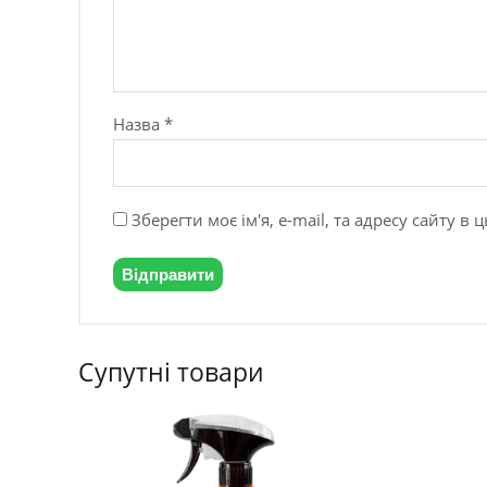
Назва
*
Зберегти моє ім'я, e-mail, та адресу сайту 
Супутні товари