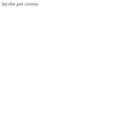
,
Засоби для салону