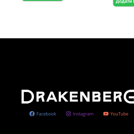
Додати 
Facebook
Instagram
YouTube