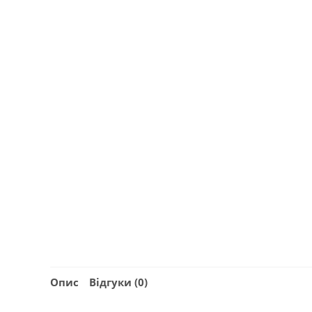
Опис
Відгуки (0)