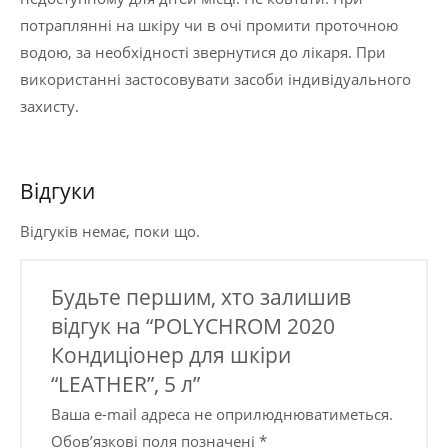
потраплянні на шкіру чи в очі промити проточною
водою, за необхідності звернутися до лікаря. При
використанні застосовувати засоби індивідуального
захисту.
Відгуки
Відгуків немає, поки що.
Будьте першим, хто залишив
відгук на “POLYCHROM 2020
Кондиціонер для шкіри
“LEATHER”, 5 л”
Ваша e-mail адреса не оприлюднюватиметься.
Обов’язкові поля позначені
*