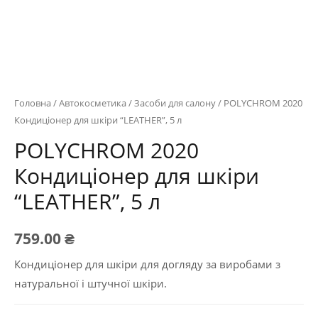
Головна
/
Автокосметика
/
Засоби для салону
/ POLYCHROM 2020
Кондиціонер для шкіри “LEATHER”, 5 л
POLYCHROM 2020
Кондиціонер для шкіри
“LEATHER”, 5 л
759.00
₴
Кондиціонер для шкіри для догляду за виробами з
натуральної і штучної шкіри.