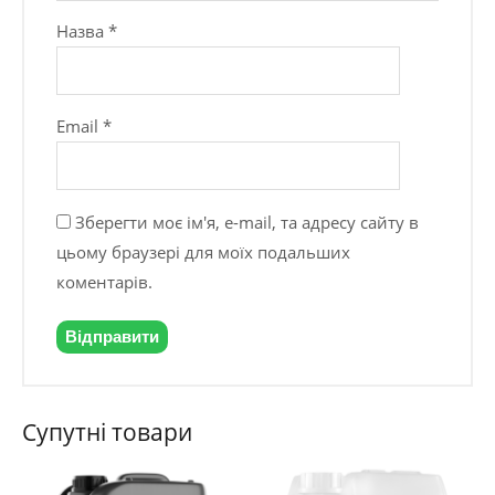
Назва
*
Email
*
Зберегти моє ім'я, e-mail, та адресу сайту в
цьому браузері для моїх подальших
коментарів.
Супутні товари