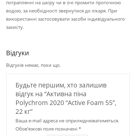
потраплянні на шкіру чи в очі промити проточною
водою, за необхідності звернутися до лікаря. При
використанні застосовувати засоби індивідуального
захисту.
Відгуки
Відгуків немає, поки що.
Будьте першим, хто залишив
відгук на “Активна піна
Polychrom 2020 “Active Foam 55”,
22 кг”
Ваша e-mail адреса не оприлюднюватиметься.
Обов’язкові поля позначені
*