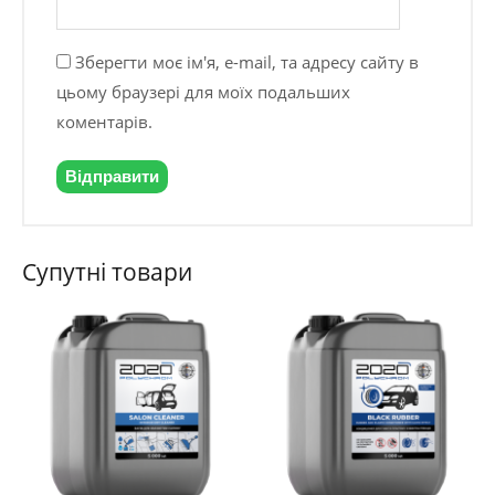
Зберегти моє ім'я, e-mail, та адресу сайту в
цьому браузері для моїх подальших
коментарів.
Супутні товари