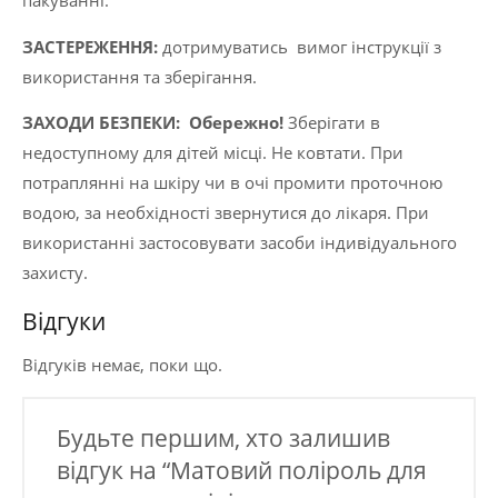
пакуванні.
ЗАСТЕРЕЖЕННЯ:
дотримуватись вимог інструкції з
використання та зберігання.
ЗАХОДИ БЕЗПЕКИ:
Обережно!
Зберігати в
недоступному для дітей місці. Не ковтати. При
потраплянні на шкіру чи в очі промити проточною
водою, за необхідності звернутися до лікаря. При
використанні застосовувати засоби індивідуального
захисту.
Відгуки
Відгуків немає, поки що.
Будьте першим, хто залишив
відгук на “Матовий поліроль для