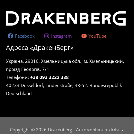
Facebook
Instagram
YouTube
Адреса «ДракенБерг»
Україна, 29016, Хмельницька обл., м. Хмельницький,
проїзд Геологів, 7/1.
Телефони:
+38 093 3222 388
40233 Düsseldorf, Lindenstraße, 48-52. Bundesrepublik
Deutschland
Copyright © 2026 Drakenberg - Автомобільна хімія та