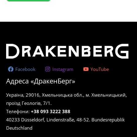
Facebook
Instagram
YouTube
Адреса «ДракенБерг»
Україна, 29016, Хмельницька обл., м. Хмельницький,
проїзд Геологів, 7/1.
Телефони:
+38 093 3222 388
40233 Düsseldorf, Lindenstraße, 48-52. Bundesrepublik
Deutschland