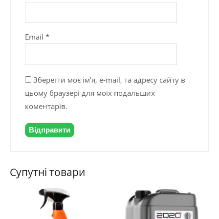
Email
*
Зберегти моє ім'я, e-mail, та адресу сайту в
цьому браузері для моїх подальших
коментарів.
Супутні товари