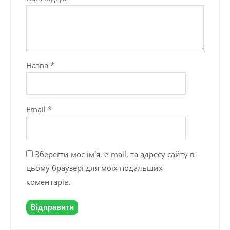
Назва
*
Email
*
Зберегти моє ім'я, e-mail, та адресу сайту в
цьому браузері для моїх подальших
коментарів.