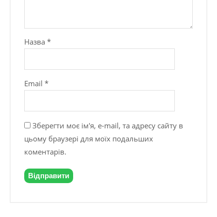
Назва
*
Email
*
Зберегти моє ім'я, e-mail, та адресу сайту в
цьому браузері для моїх подальших
коментарів.