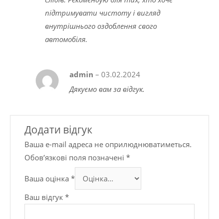
підтримувати чистоту і вигляд
внутрішнього оздоблення свого
автомобіля.
admin
–
03.02.2024
Дякуємо вам за відгук.
Додати відгук
Ваша e-mail адреса не оприлюднюватиметься.
Обов’язкові поля позначені
*
Ваша оцінка
*
Ваш відгук
*