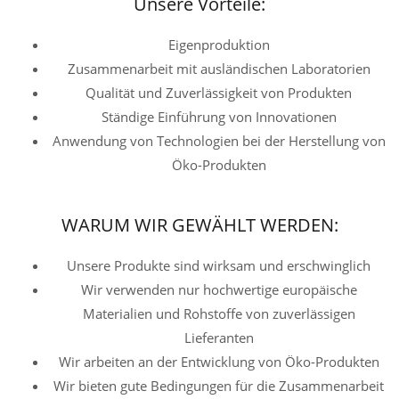
Unsere Vorteile:
Eigenproduktion
Zusammenarbeit mit ausländischen Laboratorien
Qualität und Zuverlässigkeit von Produkten
Ständige Einführung von Innovationen
Anwendung von Technologien bei der Herstellung von
Öko-Produkten
WARUM WIR GEWÄHLT WERDEN:
Unsere Produkte sind wirksam und erschwinglich
Wir verwenden nur hochwertige europäische
Materialien und Rohstoffe von zuverlässigen
Lieferanten
Wir arbeiten an der Entwicklung von Öko-Produkten
Wir bieten gute Bedingungen für die Zusammenarbeit