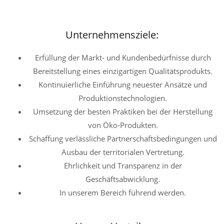
Unternehmensziele:
Erfüllung der Markt- und Kundenbedürfnisse durch
Bereitstellung eines einzigartigen Qualitätsprodukts.
Kontinuierliche Einführung neuester Ansätze und
Produktionstechnologien.
Umsetzung der besten Praktiken bei der Herstellung
von Öko-Produkten.
Schaffung verlässliche Partnerschaftsbedingungen und
Ausbau der territorialen Vertretung.
Ehrlichkeit und Transparenz in der
Geschäftsabwicklung.
In unserem Bereich führend werden.