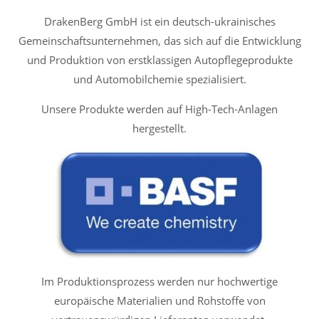
DrakenBerg GmbH ist ein deutsch-ukrainisches
Gemeinschaftsunternehmen, das sich auf die Entwicklung
und Produktion von erstklassigen Autopflegeprodukte
und Automobilchemie spezialisiert.
Unsere Produkte werden auf High-Tech-Anlagen
hergestellt.
Im Produktionsprozess werden nur hochwertige
europäische Materialien und Rohstoffe von