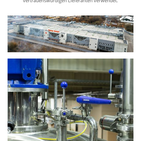
vertrauenswürdigen Lieferanten verwendet.