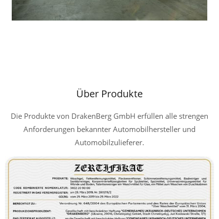
Über Produkte
Die Produkte von DrakenBerg GmbH erfüllen alle strengen
Anforderungen bekannter Automobilhersteller und
Automobilzulieferer.