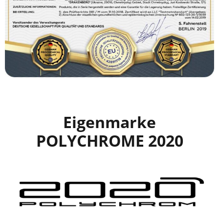
Eigenmarke
POLYCHROME 2020