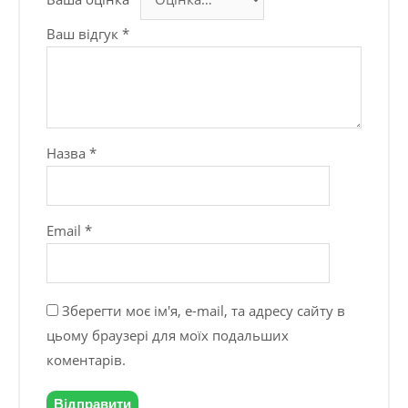
Ваш відгук
*
Назва
*
Email
*
Зберегти моє ім'я, e-mail, та адресу сайту в
цьому браузері для моїх подальших
коментарів.