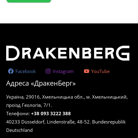
Facebook
Instagram
YouTube
Адреса «ДракенБерг»
Україна, 29016, Хмельницька обл., м. Хмельницький,
проїзд Геологів, 7/1.
Телефони:
+38 093 3222 388
40233 Düsseldorf, Lindenstraße, 48-52. Bundesrepublik
Deutschland