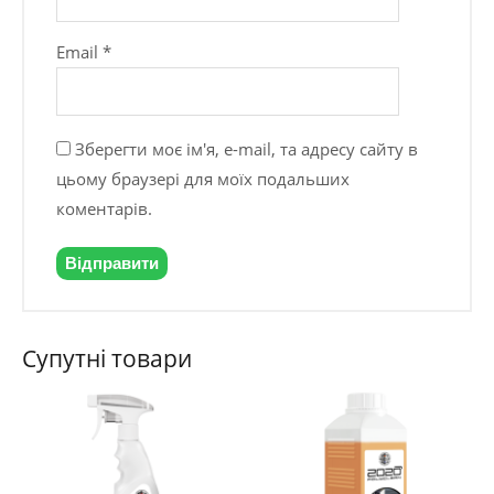
Email
*
Зберегти моє ім'я, e-mail, та адресу сайту в
цьому браузері для моїх подальших
коментарів.
Супутні товари