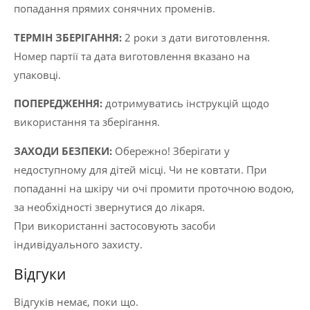
попадання прямих сонячних променів.
ТЕРМІН ЗБЕРІГАННЯ:
2 роки з дати виготовлення.
Номер партії та дата виготовлення вказано на
упаковці.
ПОПЕРЕДЖЕННЯ:
дотримуватись інструкцій щодо
використання та зберігання.
ЗАХОДИ БЕЗПЕКИ:
Обережно! Зберігати у
недоступному для дітей місці. Чи не ковтати. При
попаданні на шкіру чи очі промити проточною водою,
за необхідності звернутися до лікаря.
При використанні застосовують засоби
індивідуального захисту.
Відгуки
Відгуків немає, поки що.