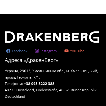
Facebook
Instagram
YouTube
Адреса «ДракенБерг»
Україна, 29016, Хмельницька обл., м. Хмельницький,
проїзд Геологів, 7/1.
Телефони:
+38 093 3222 388
40233 Düsseldorf, Lindenstraße, 48-52. Bundesrepublik
Deutschland