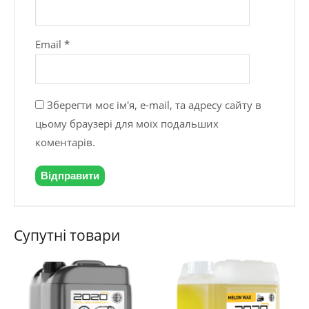
Email
*
Зберегти моє ім'я, e-mail, та адресу сайту в
цьому браузері для моїх подальших
коментарів.
Супутні товари