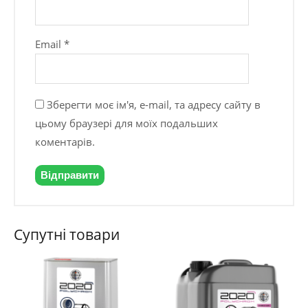
Email
*
Зберегти моє ім'я, e-mail, та адресу сайту в
цьому браузері для моїх подальших
коментарів.
Супутні товари