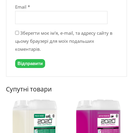
Email
*
Зберегти моє ім'я, e-mail, та адресу сайту в
цьому браузері для моїх подальших
коментарів.
Супутні товари