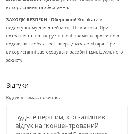
використання та зберігання.
ЗАХОДИ БЕЗПЕКИ:
Обережно!
Зберігати в
недоступному для дітей місці. Не ковтати. При
потраплянні на шкіру чи в очі промити проточною
водою, за необхідності звернутися до лікаря. При
використанні застосовувати засоби індивідуального
захисту.
Відгуки
Відгуків немає, поки що.
Будьте першим, хто залишив
відгук на “Концентрований