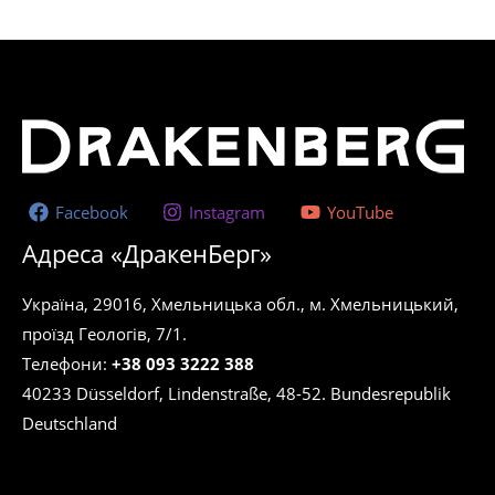
Facebook
Instagram
YouTube
Адреса «ДракенБерг»
Україна, 29016, Хмельницька обл., м. Хмельницький,
проїзд Геологів, 7/1.
Телефони:
+38 093 3222 388
40233 Düsseldorf, Lindenstraße, 48-52. Bundesrepublik
Deutschland