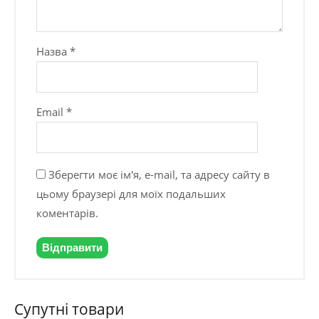
Назва
*
Email
*
Зберегти моє ім'я, e-mail, та адресу сайту в
цьому браузері для моїх подальших
коментарів.
Супутні товари