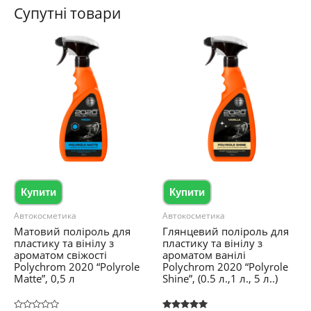
Супутні товари
Купити
Купити
Автокосметика
Автокосметика
Матовий поліроль для
Глянцевий поліроль для
пластику та вінілу з
пластику та вінілу з
ароматом свіжості
ароматом ванілі
Polychrom 2020 “Polyrole
Polychrom 2020 “Polyrole
Matte”, 0,5 л
Shine”, (0.5 л.,1 л., 5 л..)