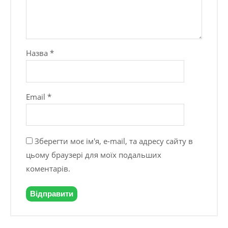
Назва
*
Email
*
Зберегти моє ім'я, e-mail, та адресу сайту в
цьому браузері для моїх подальших
коментарів.