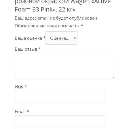
розовой окраской Wagen «Active
Foam 33 Pink», 22 кг»
Ваш адрес email не будет опубликован.
Обязательные поля помечены
*
Ваша оценка
*
Ваш отзыв
*
Имя
*
Email
*