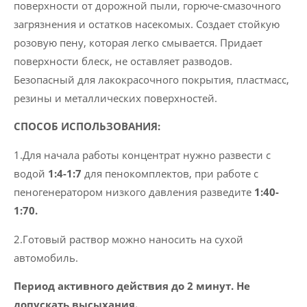
поверхности от дорожной пыли, горюче-смазочного
загрязнения и остатков насекомых. Создает стойкую
розовую пену, которая легко смывается. Придает
поверхности блеск, не оставляет разводов.
Безопасный для лакокрасочного покрытия, пластмасс,
резины и металлических поверхностей.
СПОСОБ ИСПОЛЬЗОВАНИЯ:
1.Для начала работы концентрат нужно развести с
водой
1:4-1:7
для пенокомплектов, при работе с
пеногенератором низкого давления разведите
1:40-
1:70.
2.Готовый раствор можно наносить на сухой
автомобиль.
Период активного действия до 2 минут. Не
допускать высыхания.