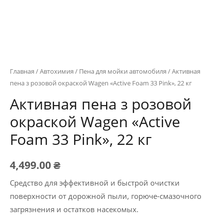
Главная
/
Автохимия
/
Пена для мойки автомобиля
/ Активная
пена з розовой окраской Wagen «Active Foam 33 Pink», 22 кг
Активная пена з розовой
окраской Wagen «Active
Foam 33 Pink», 22 кг
4,499.00
₴
Средство для эффективной и быстрой очистки
поверхности от дорожной пыли, горюче-смазочного
загрязнения и остатков насекомых.