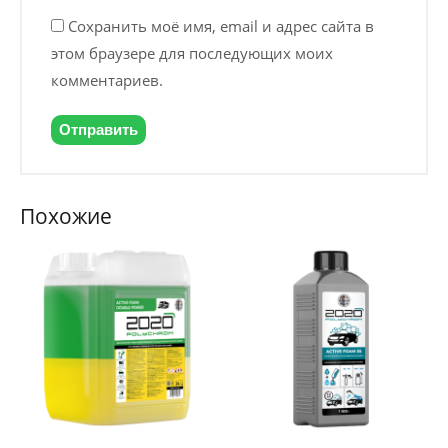
Сохранить моё имя, email и адрес сайта в
этом браузере для последующих моих
комментариев.
Похожие