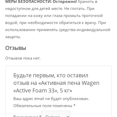
МЕРЫ БЕЗОПАСНОСТИ:
Осторожно!
Хранить в
недоступном для детей месте. Не глотать. При
попадании на кожу или глаза промыть проточной
водой, при необходимости обратиться к врачу. При
использовании применять средства индивидуальной
защиты.
Отзывы
Отзывов пока нет.
Будьте первым, кто оставил
отзыв на «Активная пена Wagen
«Active Foam 33», 5 кг»
Ваш адрес email не будет опубликован.
Обязательные поля помечены
*
Ваша оценка
*