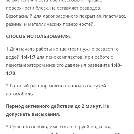
поверхности блеск, не оставляет разводов.
Безопасный для лакокрасочного покрытия, пластмасс,
резины и металлических поверхностей.
СПОСОБ ИСПОЛЬЗОВАНИЯ:
1.Для начала работы концентрат нужно развести с
водой
1:4-1:7
для пенокомплектов, при работе с
пеногенератором низкого давления разведите
1:40-
1:70.
2.Готовый раствор можно наносить на сухой
автомобиль.
Период активного действия до 2 минут. Не
допускать высыхания.
3.Средство необходимо смыть струей воды под