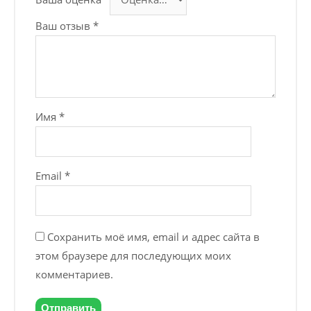
Ваш отзыв
*
Имя
*
Email
*
Сохранить моё имя, email и адрес сайта в
этом браузере для последующих моих
комментариев.