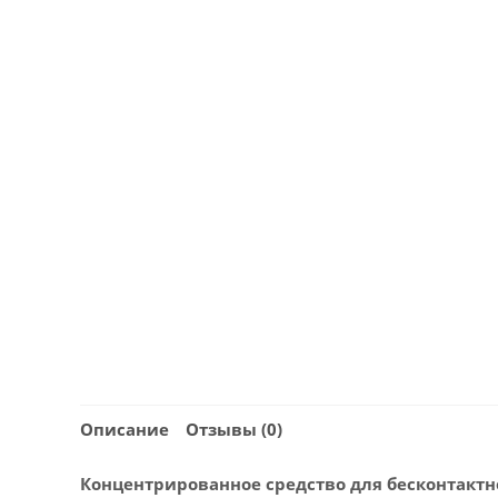
Описание
Отзывы (0)
Концентрированное средство для бесконтактн