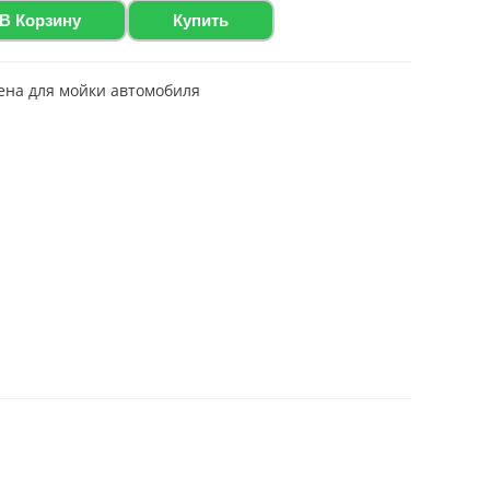
В Корзину
Купить
ена для мойки автомобиля