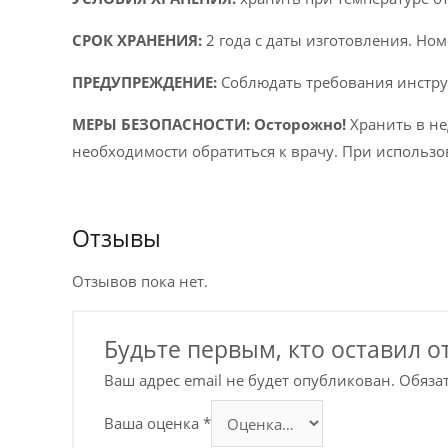
СРОК ХРАНЕНИЯ:
2 года с даты изготовления. Ном
ПРЕДУПРЕЖДЕНИЕ:
Соблюдать требования инстру
МЕРЫ БЕЗОПАСНОСТИ:
Осторожно!
Хранить в не
необходимости обратиться к врачу. При использ
Отзывы
Отзывов пока нет.
Будьте первым, кто оставил от
Ваш адрес email не будет опубликован.
Обяза
Ваша оценка
*