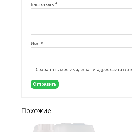
Ваш отзыв
*
Имя
*
Сохранить моё имя, email и адрес сайта в 
Похожие