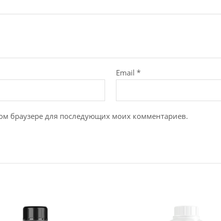
Email
*
этом браузере для последующих моих комментариев.