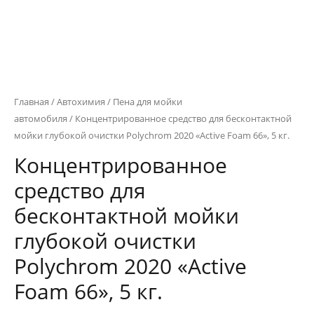
Главная
/
Автохимия
/
Пена для мойки
автомобиля
/ Концентрированное средство для бесконтактной
мойки глубокой очистки Polychrom 2020 «Active Foam 66», 5 кг.
Концентрированное
средство для
бесконтактной мойки
глубокой очистки
Polychrom 2020 «Active
Foam 66», 5 кг.