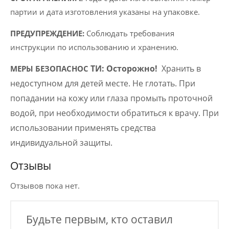
партии и дата изготовления указаны на упаковке.
ПРЕДУПРЕЖДЕНИЕ:
Соблюдать требования
инструкции по использованию и хранению.
ТИ: Осторожно!
Хранить в
МЕРЫ БЕЗОПАСНОС
недоступном для детей месте. Не глотать. При
попадании на кожу или глаза промыть проточной
водой, при необходимости обратиться к врачу. При
использовании применять средства
индивидуальной защиты.
Отзывы
Отзывов пока нет.
Будьте первым, кто оставил