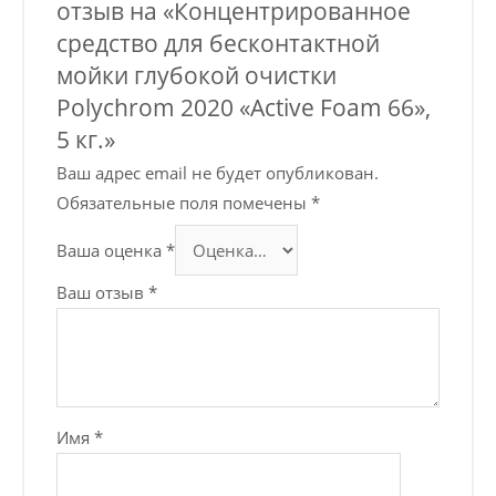
отзыв на «Концентрированное
средство для бесконтактной
мойки глубокой очистки
Polychrom 2020 «Active Foam 66»,
5 кг.»
Ваш адрес email не будет опубликован.
Обязательные поля помечены
*
Ваша оценка
*
Ваш отзыв
*
Имя
*