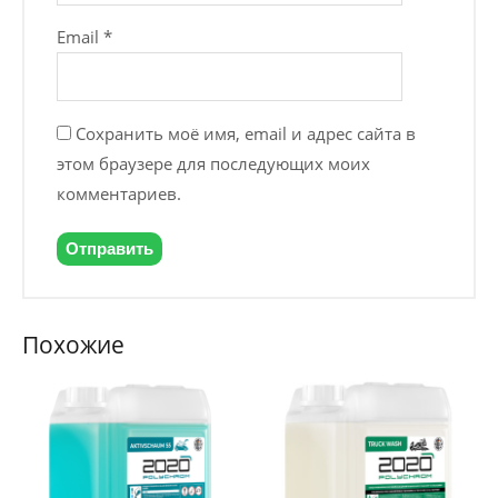
Email
*
Сохранить моё имя, email и адрес сайта в
этом браузере для последующих моих
комментариев.
Похожие