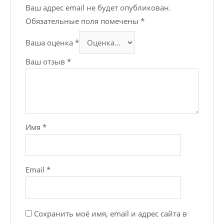
Ваш адрес email не будет опубликован.
Обязательные поля помечены
*
Ваша оценка
*
Ваш отзыв
*
Имя
*
Email
*
Сохранить моё имя, email и адрес сайта в