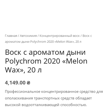
Главная
/
Автохимия
/
Концентрированный воск
/ Воск с
ароматом дыни Polychrom 2020 «Melon Wax», 20 л
Воск с ароматом дыни
Polychrom 2020 «Melon
Wax», 20 л
4,149.00
₴
Профессиональное концентрированное средство для
ополаскивания транспортных средств обладает
высокой водоотталкивающей способностью.