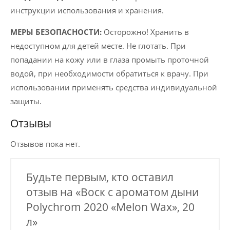
инструкции использования и хранения.
МЕРЫ БЕЗОПАСНОСТИ:
Осторожно! Хранить в
недоступном для детей месте. Не глотать. При
попадании на кожу или в глаза промыть проточной
водой, при необходимости обратиться к врачу. При
использовании применять средства индивидуальной
защиты.
Отзывы
Отзывов пока нет.
Будьте первым, кто оставил
отзыв на «Воск с ароматом дыни
Polychrom 2020 «Melon Wax», 20
л»