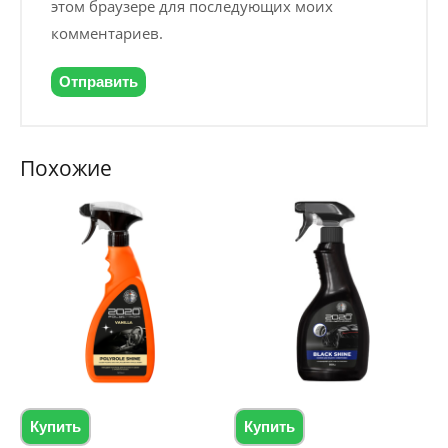
этом браузере для последующих моих
комментариев.
Похожие
Купить
Купить