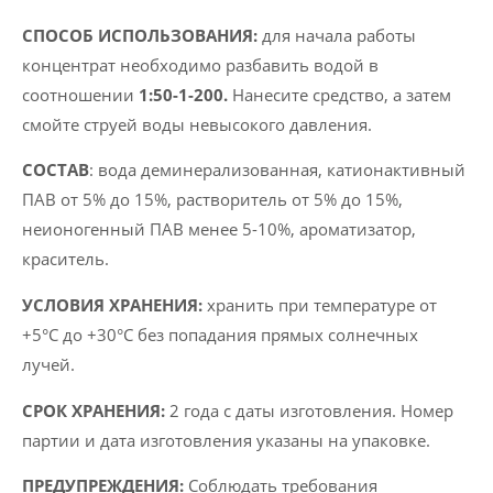
СПОСОБ ИСПОЛЬЗОВАНИЯ:
для начала работы
концентрат необходимо разбавить водой в
соотношении
1:50-1-200.
Нанесите средство, а затем
смойте струей воды невысокого давления.
СОСТАВ
: вода деминерализованная, катионактивный
ПАВ от 5% до 15%, растворитель от 5% до 15%,
неионогенный ПАВ менее 5-10%, ароматизатор,
краситель.
УСЛОВИЯ ХРАНЕНИЯ:
хранить при температуре от
+5°C до +30°C без попадания прямых солнечных
лучей.
СРОК ХРАНЕНИЯ:
2 года с даты изготовления. Номер
партии и дата изготовления указаны на упаковке.
ПРЕДУПРЕЖДЕНИЯ:
Соблюдать требования