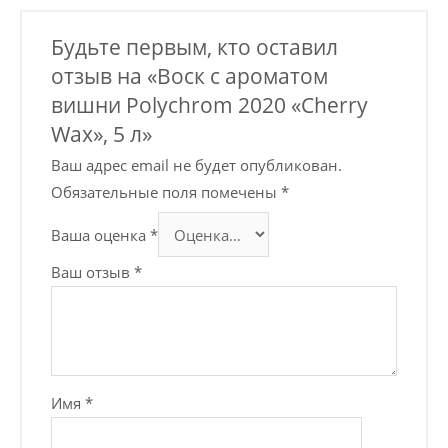
Будьте первым, кто оставил
отзыв на «Воск с ароматом
вишни Polychrom 2020 «Cherry
Wax», 5 л»
Ваш адрес email не будет опубликован.
Обязательные поля помечены
*
Ваша оценка
*
Ваш отзыв
*
Имя
*