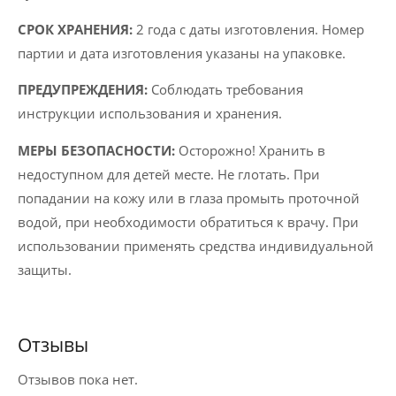
СРОК ХРАНЕНИЯ:
2 года с даты изготовления. Номер
партии и дата изготовления указаны на упаковке.
ПРЕДУПРЕЖДЕНИЯ:
Соблюдать требования
инструкции использования и хранения.
МЕРЫ БЕЗОПАСНОСТИ:
Осторожно! Хранить в
недоступном для детей месте. Не глотать. При
попадании на кожу или в глаза промыть проточной
водой, при необходимости обратиться к врачу. При
использовании применять средства индивидуальной
защиты.
Отзывы
Отзывов пока нет.