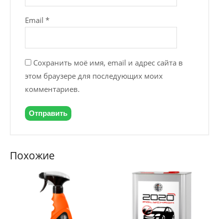
Email
*
Сохранить моё имя, email и адрес сайта в
этом браузере для последующих моих
комментариев.
Похожие