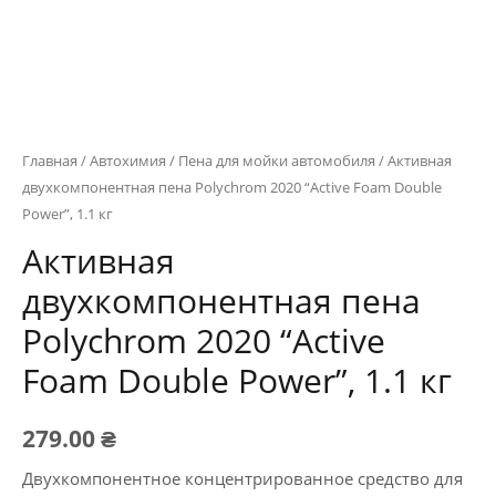
Главная
/
Автохимия
/
Пена для мойки автомобиля
/ Активная
двухкомпонентная пена Polychrom 2020 “Active Foam Double
Power”, 1.1 кг
Активная
двухкомпонентная пена
Polychrom 2020 “Active
Foam Double Power”, 1.1 кг
279.00
₴
Двухкомпонентное концентрированное средство для