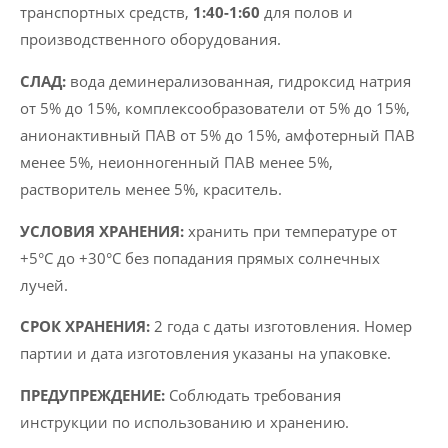
транспортных средств,
1:40-1:60
для полов и
производственного оборудования.
CЛАД:
вода деминерализованная, гидроксид натрия
от 5% до 15%, комплексообразователи от 5% до 15%,
анионактивный ПАВ от 5% до 15%, амфотерный ПАВ
менее 5%, неионногенный ПАВ менее 5%,
растворитель менее 5%, краситель.
УСЛОВИЯ ХРАНЕНИЯ:
хранить при температуре от
+5°C до +30°C без попадания прямых солнечных
лучей.
СРОК ХРАНЕНИЯ:
2 года с даты изготовления. Номер
партии и дата изготовления указаны на упаковке.
ПРЕДУПРЕЖДЕНИЕ:
Соблюдать требования
инструкции по использованию и хранению.