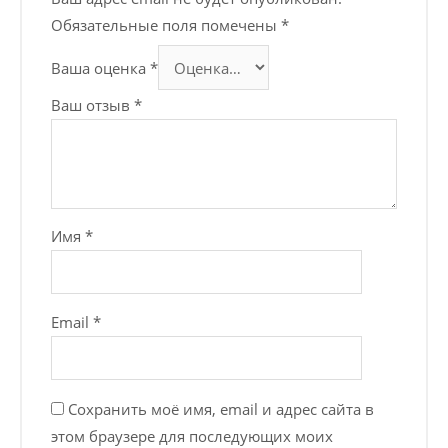
Обязательные поля помечены
*
Ваша оценка
*
Ваш отзыв
*
Имя
*
Email
*
Сохранить моё имя, email и адрес сайта в
этом браузере для последующих моих