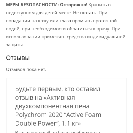
МЕРЫ БЕЗОПАСНОСТИ:
Осторожно!
Хранить в
недоступном для детей месте. Не глотать. При
попадании на кожу или глаза промыть проточной
водой, при необходимости обратиться к врачу. При
использовании применять средства индивидуальной
защиты.
Отзывы
Отзывов пока нет.
Будьте первым, кто оставил
отзыв на «Активная
двухкомпонентная пена
Polychrom 2020 “Active Foam
Double Power”, 1.1 кг»
Ваш адрес email не будет опубликован.