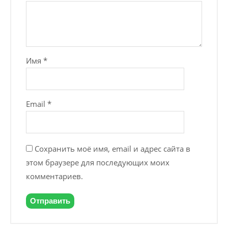
Имя
*
Email
*
Сохранить моё имя, email и адрес сайта в
этом браузере для последующих моих
комментариев.