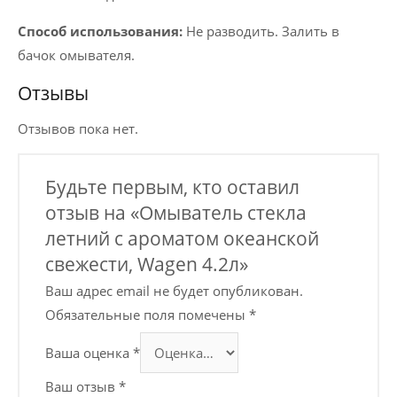
Способ использования:
Не разводить. Залить в
бачок омывателя.
Отзывы
Отзывов пока нет.
Будьте первым, кто оставил
отзыв на «Омыватель стекла
летний с ароматом океанской
свежести, Wagen 4.2л»
Ваш адрес email не будет опубликован.
Обязательные поля помечены
*
Ваша оценка
*
Ваш отзыв
*