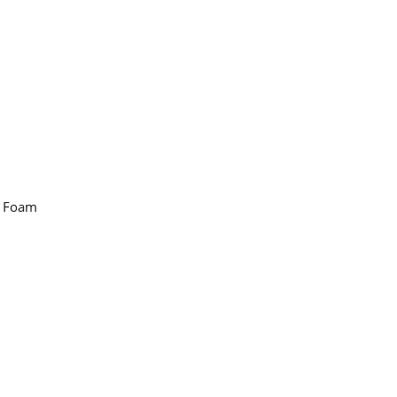
e Foam