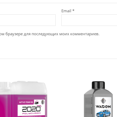
Email
*
этом браузере для последующих моих комментариев.