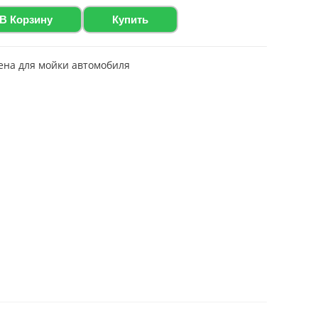
В Корзину
Купить
ена для мойки автомобиля