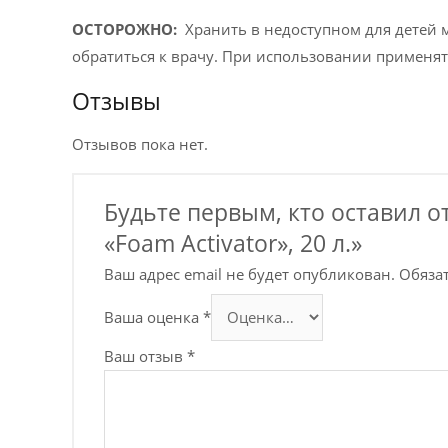
ОСТОРОЖНО:
Хранить в недоступном для детей м
обратиться к врачу. При использовании применя
Отзывы
Отзывов пока нет.
Будьте первым, кто оставил 
«Foam Activator», 20 л.»
Ваш адрес email не будет опубликован.
Обяза
Ваша оценка
*
Ваш отзыв
*