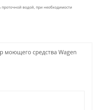
ть проточной водой, при необходимости
ор моющего средства Wagen