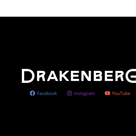
Facebook
Instagram
YouTube