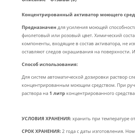
Концентрированный активатор моющего сред
Предназначен
для усиления моющей способности
фиолетовый или розовый цвет. Химический соста
компоненты, входящие в состав активатора, не и
оставляют следов окрашивания на поверхности. И
Способ использования:
Для систем автоматической дозировки раствор сл
концентрированным моющим средством. При руч
раствора на
1 литр
концентрированного средства
УСЛОВИЯ ХРАНЕНИЯ:
хранить при температуре от
СРОК ХРАНЕНИЯ:
2 года с даты изготовления. Ном