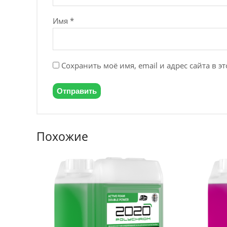
Имя
*
Сохранить моё имя, email и адрес сайта в 
Похожие