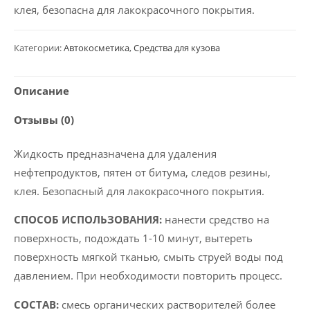
клея, безопасна для лакокрасочного покрытия.
Категории:
Автокосметика
,
Средства для кузова
Описание
Отзывы (0)
Жидкость предназначена для удаления
нефтепродуктов, пятен от битума, следов резины,
клея. Безопасный для лакокрасочного покрытия.
СПОСОБ ИСПОЛЬЗОВАНИЯ:
нанести средство на
поверхность, подождать 1-10 минут, вытереть
поверхность мягкой тканью, смыть струей воды под
давлением. При необходимости повторить процесс.
СОСТАВ:
смесь органических растворителей более