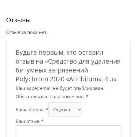
Отзывы
Отзывов пока нет.
Будьте первым, кто оставил
отзыв на «Средство для удаления
битумных загрязнений
Polychrom 2020 «Antibitum», 4 л»
Ваш адрес email не будет опубликован.
Обязательные поля помечены
*
Ваша оценка
*
Ваш отзыв
*