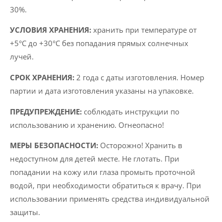
30%.
УСЛОВИЯ ХРАНЕНИЯ:
хранить при температуре от
+5°C до +30°C без попадания прямых солнечных
лучей.
СРОК ХРАНЕНИЯ:
2 года с даты изготовления. Номер
партии и дата изготовления указаны на упаковке.
ПРЕДУПРЕЖДЕНИЕ:
соблюдать инструкции по
использованию и хранению. Огнеопасно!
МЕРЫ БЕЗОПАСНОСТИ:
Осторожно! Хранить в
недоступном для детей месте. Не глотать. При
попадании на кожу или глаза промыть проточной
водой, при необходимости обратиться к врачу. При
использовании применять средства индивидуальной
защиты.