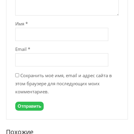
Имя
*
Email
*
Сохранить моё имя, email и адрес сайта в
этом браузере для последующих моих
комментариев.
Похожие