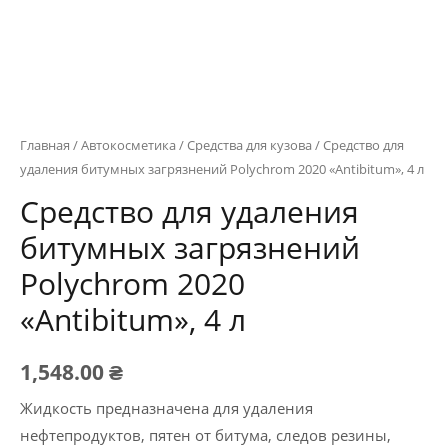
Главная
/
Автокосметика
/
Средства для кузова
/ Средство для
удаления битумных загрязнений Polychrom 2020 «Antibitum», 4 л
Средство для удаления
битумных загрязнений
Polychrom 2020
«Antibitum», 4 л
1,548.00
₴
Жидкость предназначена для удаления
нефтепродуктов, пятен от битума, следов резины,