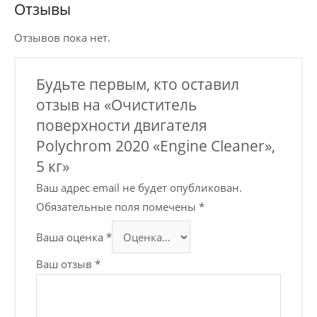
Отзывы
Отзывов пока нет.
Будьте первым, кто оставил
отзыв на «Очиститель
поверхности двигателя
Polychrom 2020 «Engine Cleaner»,
5 кг»
Ваш адрес email не будет опубликован.
Обязательные поля помечены
*
Ваша оценка
*
Ваш отзыв
*