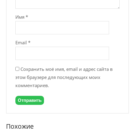
Имя
*
Email
*
Сохранить моё имя, email и адрес сайта в
этом браузере для последующих моих
комментариев.
Похожие