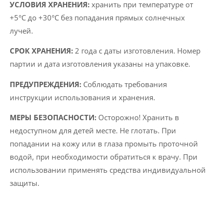
УСЛОВИЯ ХРАНЕНИЯ:
хранить при температуре от
+5°C до +30°C без попадания прямых солнечных
лучей.
СРОК ХРАНЕНИЯ:
2 года с даты изготовления. Номер
партии и дата изготовления указаны на упаковке.
ПРЕДУПРЕЖДЕНИЯ:
Соблюдать требования
инструкции использования и хранения.
МЕРЫ БЕЗОПАСНОСТИ:
Осторожно! Хранить в
недоступном для детей месте. Не глотать. При
попадании на кожу или в глаза промыть проточной
водой, при необходимости обратиться к врачу. При
использовании применять средства индивидуальной
защиты.