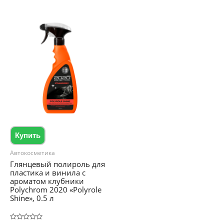
Купить
Автокосметика
Глянцевый полироль для
пластика и винила с
ароматом клубники
Polychrom 2020 «Polyrole
Shine», 0.5 л