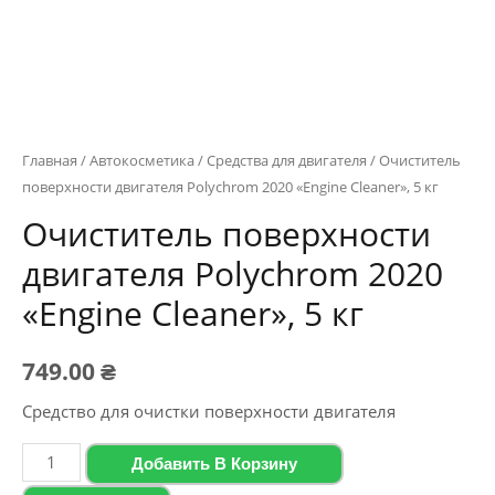
Главная
/
Автокосметика
/
Средства для двигателя
/ Очиститель
поверхности двигателя Polychrom 2020 «Engine Cleaner», 5 кг
Очиститель поверхности
двигателя Polychrom 2020
«Engine Cleaner», 5 кг
749.00
₴
Средство для очистки поверхности двигателя
Количество
Добавить В Корзину
товара