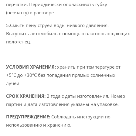
перчатки. Периодически ополаскивать губку
(перчатку) в растворе.
5.Смыть пену струей воды низкого давления.
Высушить автомобиль с помощью влагопоглощающих
полотенец.
УСЛОВИЯ ХРАНЕНИЯ:
хранить при температуре от
+5°C до +30°C без попадания прямых солнечных
лучей.
СРОК ХРАНЕНИЯ:
2 года с даты изготовления. Номер
партии и дата изготовления указаны на упаковке.
ПРЕДУПРЕЖДЕНИЕ:
Соблюдать инструкции по
использованию и хранению.