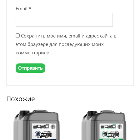
Email
*
Сохранить моё имя, email и адрес сайта в
этом браузере для последующих моих
комментариев.
Похожие