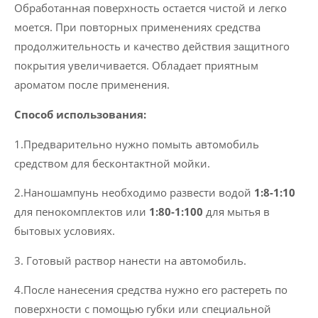
Обработанная поверхность остается чистой и легко
моется. При повторных применениях средства
продолжительность и качество действия защитного
покрытия увеличивается. Обладает приятным
ароматом после применения.
Способ использования:
1.Предварительно нужно помыть автомобиль
средством для бесконтактной мойки.
2.Наношампунь необходимо развести водой
1:8-1:10
для пенокомплектов или
1:80-1:100
для мытья в
бытовых условиях.
3. Готовый раствор нанести на автомобиль.
4.После нанесения средства нужно его растереть по
поверхности с помощью губки или специальной