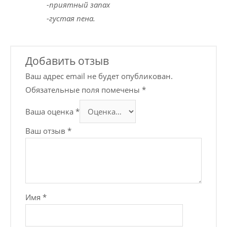
-приятный запах
-густая пена.
Добавить отзыв
Ваш адрес email не будет опубликован.
Обязательные поля помечены
*
Ваша оценка
*
Ваш отзыв
*
Имя
*