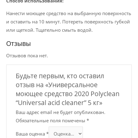
Способ использования:
Нанести моющее средство на выбранную поверхность
и оставить на 10 минут. Потереть поверхность губкой
или щеткой. Тщательно смыть водой.
Отзывы
Отзывов пока нет.
Будьте первым, кто оставил
отзыв на «Универсальное
моющее средство 2020 Polyclean
“Universal acid cleaner” 5 кг»
Ваш адрес email не будет опубликован.
Обязательные поля помечены
*
Ваша оценка
*