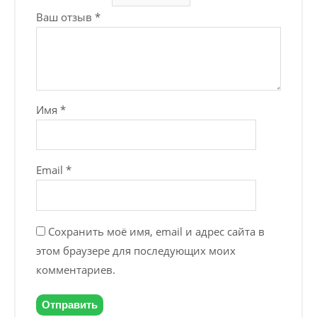
Ваш отзыв
*
Имя
*
Email
*
Сохранить моё имя, email и адрес сайта в
этом браузере для последующих моих
комментариев.