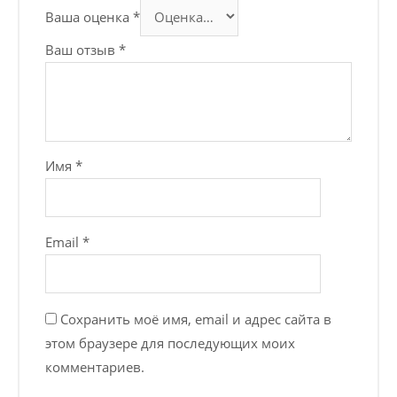
Ваша оценка
*
Ваш отзыв
*
Имя
*
Email
*
Сохранить моё имя, email и адрес сайта в
этом браузере для последующих моих
комментариев.