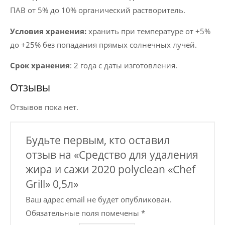
ПАВ от 5% до 10% органический растворитель.
Условия хранения:
хранить при температуре от +5%
до +25% без попадания прямых солнечных лучей.
Срок хранения
: 2 года с даты изготовления.
Отзывы
Отзывов пока нет.
Будьте первым, кто оставил
отзыв на «Средство для удаления
жира и сажи 2020 polyclean «Chef
Grill» 0,5л»
Ваш адрес email не будет опубликован.
Обязательные поля помечены
*