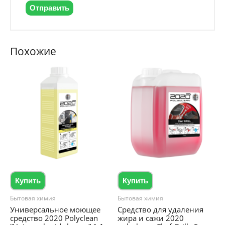
Похожие
Купить
Купить
Бытовая химия
Бытовая химия
Универсальное моющее
Средство для удаления
средство 2020 Polyclean
жира и сажи 2020