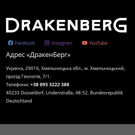
Facebook
Instagram
YouTube
Адрес «ДракенБерг»
Україна, 29016, Хмельницька обл., м. Хмельницький,
проїзд Геологів, 7/1.
Телефони:
+38 093 3222 388
40233 Düsseldorf, Lindenstraße, 48-52. Bundesrepublik
Deutschland